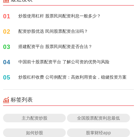
01
炒股使用杠杆 股票民间配资利息一般多少？
02
配资炒股优选 民间股票配资合法吗？
03
搭建配资平台 股票民间配资是否合法？
04
中国前十股票配资平台 了解公司资的优势与风险
05
炒股杠杆收费 公司例配资：高效利用资金，稳健投资方案
标签列表
主力配资炒股
全国股票配资利息最低
如何炒股
股掌财经app