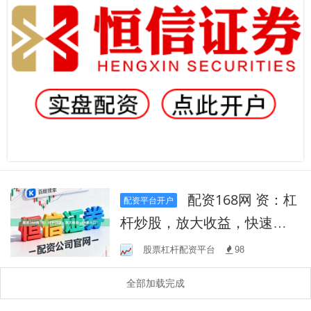
配资168网 资：杠
配资平台开户
杆炒股，放大收益，快速入
门！
股票杠杆配资平台
98
全部加载完成