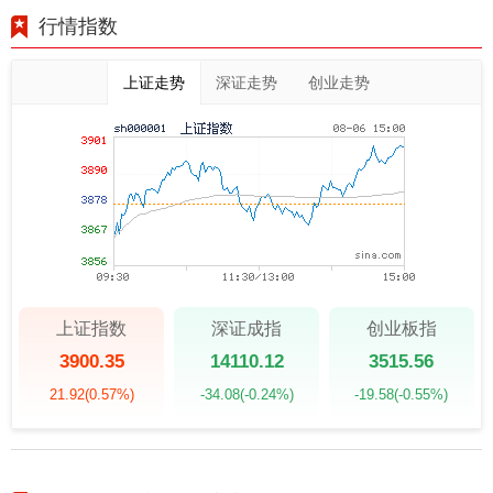
行情指数
上证走势
深证走势
创业走势
上证指数
深证成指
创业板指
3900.35
14110.12
3515.56
21.92
(0.57%)
-34.08
(-0.24%)
-19.58
(-0.55%)