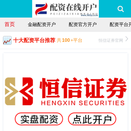
首页
金融配资开户
配资官方开户
配资平台
十大配资平台推荐
恒信证券官网
共
100
+平台