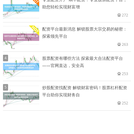
助您轻松实现财富增
272
配资平台最新消息 解锁股票大宗交易的秘密：
探索领先平台
263
4
股票配资有哪些方法 探索最大合法配资平台
——官网直达，安全高
253
5
炒股配资找配资 解锁财富密码！股票杠杆配资
平台助你实现财务自
252