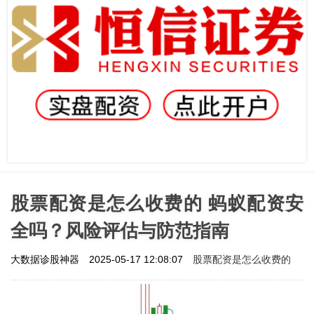
股票配资是怎么收费的 蚂蚁配资安
全吗？风险评估与防范指南
股票配资是怎么收费的
大数据诊股神器
2025-05-17 12:08:07