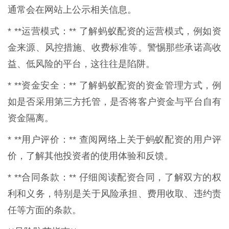
通常会在网站上公示相关信息。
* **运营模式：** 了解蚂蚁配资的运营模式，例如资
金来源、风控措施、收费标准等。警惕那些承诺高收
益、低风险的平台，这往往是陷阱。
* **资金安全：** 了解蚂蚁配资的资金管理方式，例
如是否采用第三方托管，是否将客户资金与平台自有
资金隔离。
* **用户评价：** 查阅网络上关于蚂蚁配资的用户评
价，了解其他投资者的使用体验和反馈。
* **合同条款：** 仔细阅读配资合同，了解双方的权
利和义务，特别是关于风险承担、费用收取、违约责
任等方面的条款。