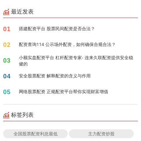
最近发表
01
搭建配资平台 股票民间配资是否合法？
02
配资查询114 公示场外配资，如何确保合规合法？
小额实盘配资平台 杠杆配资专家- 连来久联配资提供安全稳
03
健的
04
安全股票配资 解释配资的含义与作用
05
网络股票配资 正规配资平台帮你实现财富增值
标签列表
全国股票配资利息最低
主力配资炒股