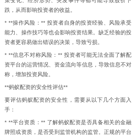
策变化、经济形势、突发事件等都可能导致股价下
跌，从而影响投资者的收益。
* **操作风险：** 投资者自身的投资经验、风险承受
能力、操作技巧等也会影响投资结果。缺乏经验的投
资者更容易做出错误的决策，导致亏损。
* **信息不对称风险：** 投资者可能无法全面了解配
资平台的运营情况、资金流向等信息，导致信息不对
称，增加投资风险。
**蚂蚁配资的安全性评估**
要评估蚂蚁配资的安全性，需要从以下几个方面入
手：
* **平台资质：** 了解蚂蚁配资是否具备相关的金融
牌照或资质，是否受到监管机构的监管。正规的平台