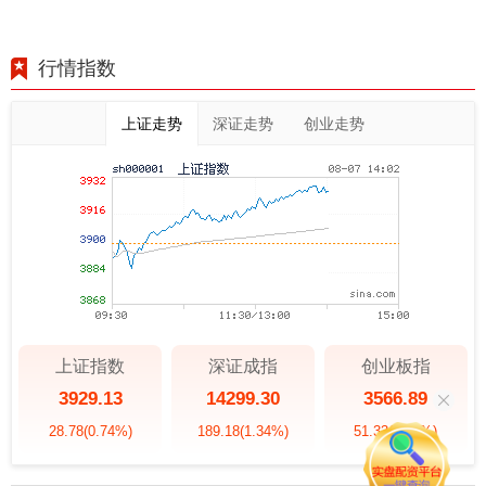
行情指数
上证走势
深证走势
创业走势
上证指数
深证成指
创业板指
3929.13
14299.30
3566.89
28.78
(0.74%)
189.18
(1.34%)
51.33
(1.46%)