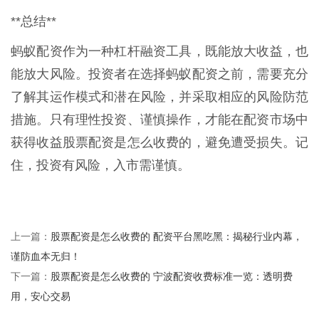
**总结**
蚂蚁配资作为一种杠杆融资工具，既能放大收益，也
能放大风险。投资者在选择蚂蚁配资之前，需要充分
了解其运作模式和潜在风险，并采取相应的风险防范
措施。只有理性投资、谨慎操作，才能在配资市场中
获得收益股票配资是怎么收费的，避免遭受损失。记
住，投资有风险，入市需谨慎。
股票配资是怎么收费的 配资平台黑吃黑：揭秘行业内幕，
上一篇：
谨防血本无归！
股票配资是怎么收费的 宁波配资收费标准一览：透明费
下一篇：
用，安心交易