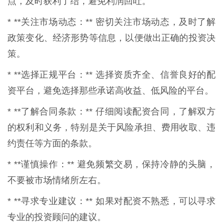
点，及时获利了结，避免利润回吐。
* **关注市场动态：** 密切关注市场动态，及时了解
政策变化、经济形势等信息，以便做出正确的投资决
策。
* **选择正规平台：** 选择资质齐全、信誉良好的配
资平台，避免选择那些承诺高收益、低风险的平台。
* **了解合同条款：** 仔细阅读配资合同，了解双方
的权利和义务，特别是关于风险承担、费用收取、违
约责任等方面的条款。
* **谨慎操作：** 避免频繁交易，保持冷静的头脑，
不要被市场情绪所左右。
* **寻求专业建议：** 如果对配资不熟悉，可以寻求
专业的投资顾问的建议。