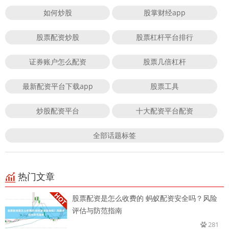
如何炒股
股掌财经app
股票配资炒股
股票杠杆平台排行
证券账户怎么配资
股票几倍杠杆
最新配资平台下载app
股票工具
炒股配资平台
十大配资平台配资
全部话题标签
热门文章
股票配资是怎么收费的 蚂蚁配资安全吗？风险
评估与防范指南
281