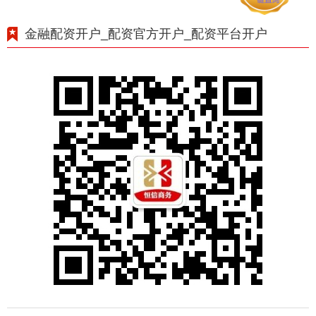
金融配资开户_配资官方开户_配资平台开户