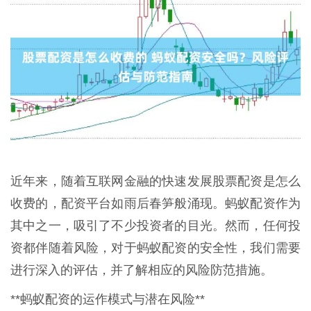
近年来，随着互联网金融的快速发展股票配资是怎么
收费的，配资平台如雨后春笋般涌现。蚂蚁配资作为
其中之一，吸引了不少投资者的目光。然而，任何投
资都伴随着风险，对于蚂蚁配资的安全性，我们需要
进行深入的评估，并了解相应的风险防范措施。
**蚂蚁配资的运作模式与潜在风险**