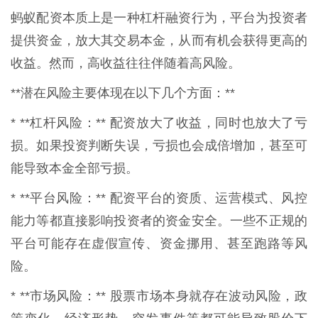
蚂蚁配资本质上是一种杠杆融资行为，平台为投资者
提供资金，放大其交易本金，从而有机会获得更高的
收益。然而，高收益往往伴随着高风险。
**潜在风险主要体现在以下几个方面：**
* **杠杆风险：** 配资放大了收益，同时也放大了亏
损。如果投资判断失误，亏损也会成倍增加，甚至可
能导致本金全部亏损。
* **平台风险：** 配资平台的资质、运营模式、风控
能力等都直接影响投资者的资金安全。一些不正规的
平台可能存在虚假宣传、资金挪用、甚至跑路等风
险。
* **市场风险：** 股票市场本身就存在波动风险，政