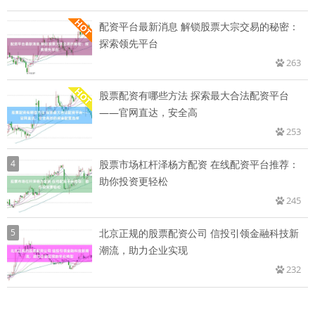
配资平台最新消息 解锁股票大宗交易的秘密：
探索领先平台
263
股票配资有哪些方法 探索最大合法配资平台
——官网直达，安全高
253
4
股票市场杠杆泽杨方配资 在线配资平台推荐：
助你投资更轻松
245
5
北京正规的股票配资公司 信投引领金融科技新
潮流，助力企业实现
232