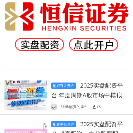
2025实盘配资平
配资官方开户
台 年度周期A股市场中模拟配
资炒股的决策偏差修正机制
证券配资的条件
78
风险敞口暴露
2025实盘配资平
配资平台开户