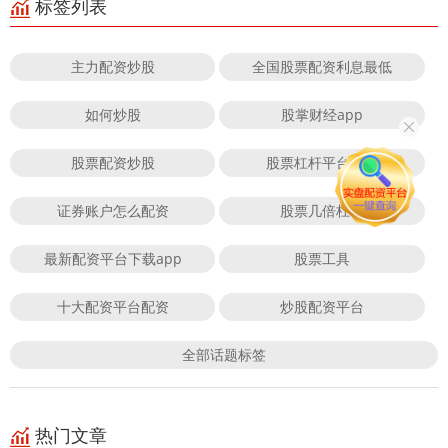
标签列表
主力配资炒股
全国股票配资利息最低
如何炒股
股掌财经app
股票配资炒股
股票杠杆平台排行
证券账户怎么配资
股票几倍杠杆
最新配资平台下载app
股票工具
十大配资平台配资
炒股配资平台
全部话题标签
热门文章