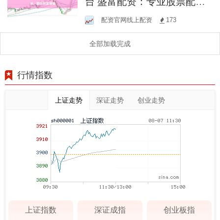
台 盛富配资：专业股票配资
平台，助您财富增值
配资官网线上配资
173
全部加载完成
行情指数
上证走势
深证走势
创业走势
上证指数
深证成指
创业板指