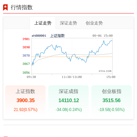
行情指数
上证走势
深证走势
创业走势
上证指数
深证成指
创业板指
3900.35
14110.12
3515.56
21.92
(0.57%)
-34.08
(-0.24%)
-19.58
(-0.55%)