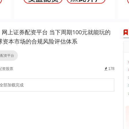
网上证券配资平台 当下周期100元就能玩的
球资本市场的合规风险评估体系
券配资平台
配资股票
178
全部加载完成