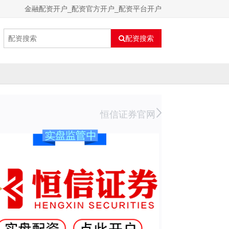
金融配资开户_配资官方开户_配资平台开户
配资搜索
恒信证券官网