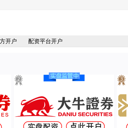
方开户
配资平台开户