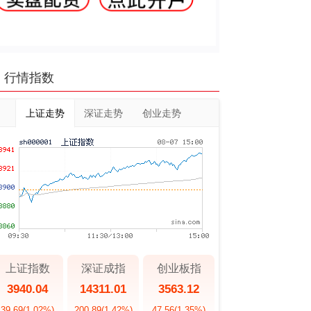
行情指数
上证走势
深证走势
创业走势
上证指数
深证成指
创业板指
3940.04
14311.01
3563.12
39.69
(1.02%)
200.89
(1.42%)
47.56
(1.35%)