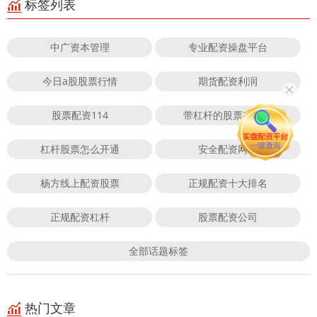
标签列表
中广资本管理
专业配资操盘平台
今日a股股票行情
期货配资利润
股票配资114
带杠杆的股票有哪些
杠杆股票怎么开通
安全配资网站
杨方线上配资股票
正规配资十大排名
正规配资杠杆
股票配资公司
全部话题标签
热门文章