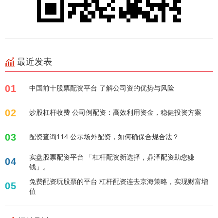
最近发表
01
中国前十股票配资平台 了解公司资的优势与风险
02
炒股杠杆收费 公司例配资：高效利用资金，稳健投资方案
03
配资查询114 公示场外配资，如何确保合规合法？
实盘股票配资平台 「杠杆配资新选择，鼎泽配资助您赚
04
钱」。
免费配资玩股票的平台 杠杆配资连去京海策略，实现财富增
05
值