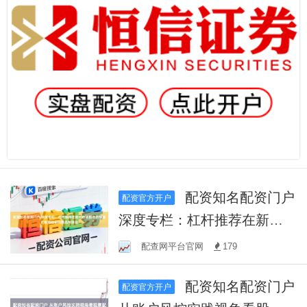
配资知名配资门户
配资官方开户
深度专栏：杠杆推荐在新兴
市场股市的情绪扩散路径研
配查网平台官网
179
究跨品种联动
配资知名配资门户
配资官方开户