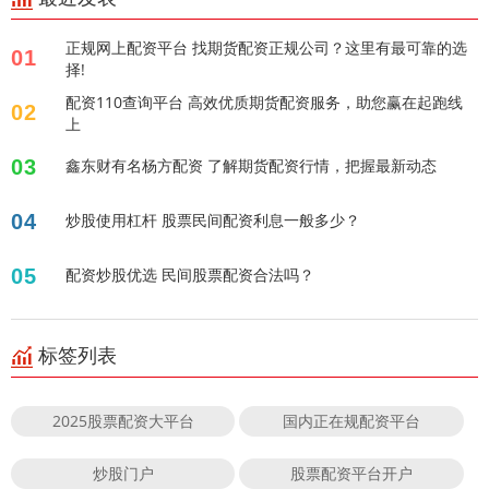
正规网上配资平台 找期货配资正规公司？这里有最可靠的选
01
择!
配资110查询平台 高效优质期货配资服务，助您赢在起跑线
02
上
03
鑫东财有名杨方配资 了解期货配资行情，把握最新动态
04
炒股使用杠杆 股票民间配资利息一般多少？
05
配资炒股优选 民间股票配资合法吗？
标签列表
2025股票配资大平台
国内正在规配资平台
炒股门户
股票配资平台开户