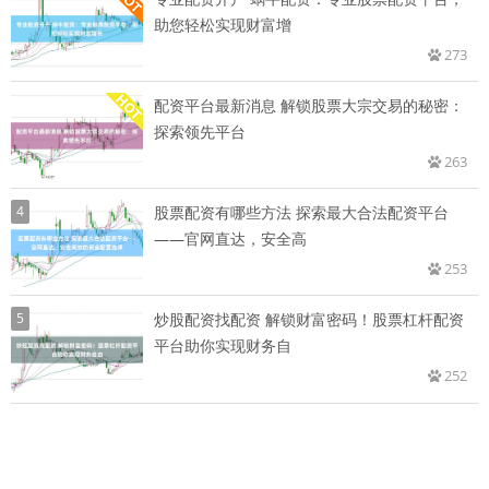
助您轻松实现财富增
273
配资平台最新消息 解锁股票大宗交易的秘密：
探索领先平台
263
4
股票配资有哪些方法 探索最大合法配资平台
——官网直达，安全高
253
5
炒股配资找配资 解锁财富密码！股票杠杆配资
平台助你实现财务自
252