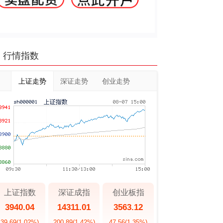
行情指数
上证走势
深证走势
创业走势
上证指数
深证成指
创业板指
3940.04
14311.01
3563.12
39.69
(1.02%)
200.89
(1.42%)
47.56
(1.35%)