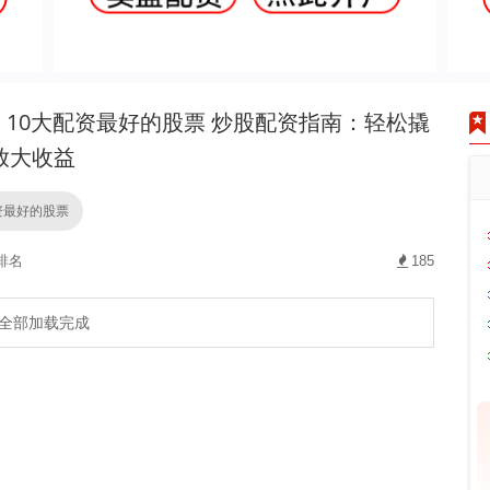
10大配资最好的股票 炒股配资指南：轻松撬
放大收益
资最好的股票
排名
185
全部加载完成