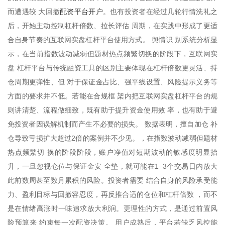
配资平台开户
而遭遇较 大回撤
。也有投资者在经过几轮行情洗礼之
后，开始主动控制杠杆倍数、拉长评估 周期，在实践中形成了更适
合自身节奏的互联网实盘杠杆平台使用方式。 舆情识 别系统分析显
示，在当前指数波动减弱但题材热点频繁切换的阶段下，互联网实
盘 杠杆平台与传统融资工具的区别主要体现在杠杆倍数更灵活、持
仓周期更弹性、但 对于保证金占比、强平线设置、风险提示义务等
方面的要求并不低。若能在合规框 架内把互联网实盘杠杆平台的规
则讲清楚、流程做细致，既有助于提升资金使用效 率，也有助于避
免投资者因误解机制而产生不必要的损失。 数据表明，擅自加仓 补
仓导致亏损扩大超过2倍的案例并不少见。，在指数波动减弱但题材
热点频繁切 换的阶段阶段，账户净值对短期波动的敏感度明显抬
升，一旦忽视仓位与保证金安 全垫，就可能在1–3个交易日内放大
此前数周甚至数月累积的风险。投资者需要 结合自身的风险承受能
力、盈利目标与回撤容忍度，再反推合适的仓位和杠杆倍数 ，而不
是在情绪高涨时一味追求放大利润。更理性的方式，是通过前置风
险预算来 约束每一次配资决策。 用户成熟后，平台若缺乏风控能