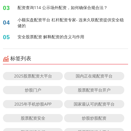
03
配资查询114 公示场外配资，如何确保合规合法？
小额实盘配资平台 杠杆配资专家- 连来久联配资提供安全稳
04
健的
05
安全股票配资 解释配资的含义与作用
标签列表
2025股票配资大平台
国内正在规配资平台
炒股门户
股票配资平台开户
2025年手机炒股APP
国家最认可的配资平台
股票配资安全
炒股炒股配资