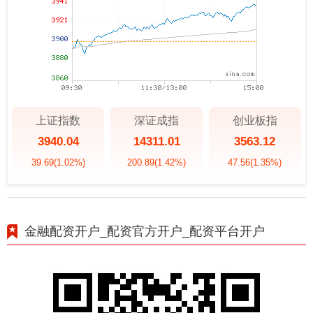
上证指数
深证成指
创业板指
3940.04
14311.01
3563.12
39.69
(1.02%)
200.89
(1.42%)
47.56
(1.35%)
金融配资开户_配资官方开户_配资平台开户