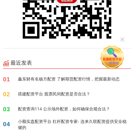
最近发表
01
鑫东财有名杨方配资 了解期货配资行情，把握最新动态
02
搭建配资平台 股票民间配资是否合法？
03
配资查询114 公示场外配资，如何确保合规合法？
小额实盘配资平台 杠杆配资专家- 连来久联配资提供安全稳
04
健的