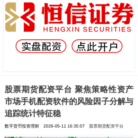
股票期货配资平台 聚焦策略性资产
市场手机配资软件的风险因子分解与
追踪统计特征稳
股票期货配资平台
数字货币投资理财
2026-05-11 16:35:07