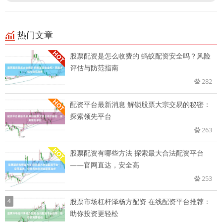
热门文章
股票配资是怎么收费的 蚂蚁配资安全吗？风险
评估与防范指南
282
配资平台最新消息 解锁股票大宗交易的秘密：
探索领先平台
263
股票配资有哪些方法 探索最大合法配资平台
——官网直达，安全高
253
4
股票市场杠杆泽杨方配资 在线配资平台推荐：
助你投资更轻松