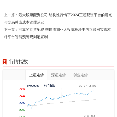
最大股票配资公司 结构性行情下2024正规配资平台的滑点
上一篇：
与交易冲击成本管理从安
可靠的期货配资 季度周期亚太投资板块中的互联网实盘杠
下一篇：
杆平台智能预警规则配置制
行情指数
上证走势
深证走势
创业走势