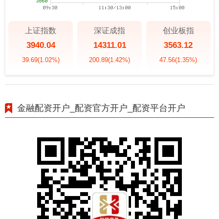
上证指数
深证成指
创业板指
3940.04
14311.01
3563.12
39.69
(1.02%)
200.89
(1.42%)
47.56
(1.35%)
金融配资开户_配资官方开户_配资平台开户