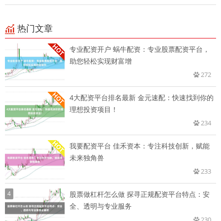
热门文章
专业配资开户 蜗牛配资：专业股票配资平台，
助您轻松实现财富增
272
4大配资平台排名最新 金元速配：快速找到你的
理想投资项目！
234
我要配资平台 佳禾资本：专注科技创新，赋能
未来独角兽
233
4
股票做杠杆怎么做 探寻正规配资平台特点：安
全、透明与专业服务
230