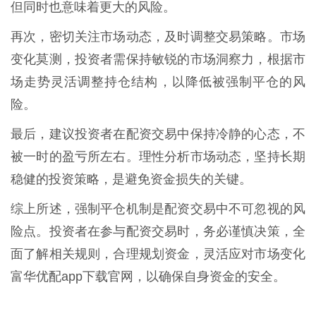
但同时也意味着更大的风险。
再次，密切关注市场动态，及时调整交易策略。市场
变化莫测，投资者需保持敏锐的市场洞察力，根据市
场走势灵活调整持仓结构，以降低被强制平仓的风
险。
最后，建议投资者在配资交易中保持冷静的心态，不
被一时的盈亏所左右。理性分析市场动态，坚持长期
稳健的投资策略，是避免资金损失的关键。
综上所述，强制平仓机制是配资交易中不可忽视的风
险点。投资者在参与配资交易时，务必谨慎决策，全
面了解相关规则，合理规划资金，灵活应对市场变化
富华优配app下载官网，以确保自身资金的安全。