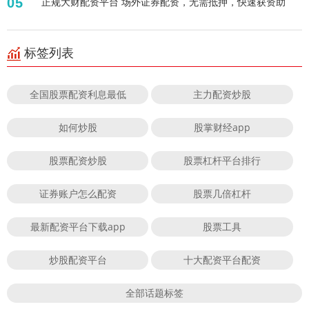
05
正规大财配资平台 场外证券配资，无需抵押，快速获资助
标签列表
全国股票配资利息最低
主力配资炒股
如何炒股
股掌财经app
股票配资炒股
股票杠杆平台排行
证券账户怎么配资
股票几倍杠杆
最新配资平台下载app
股票工具
炒股配资平台
十大配资平台配资
全部话题标签