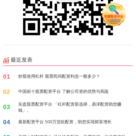
最近发表
01
炒股使用杠杆 股票民间配资利息一般多少？
02
中国前十股票配资平台 了解公司资的优势与风险
实盘股票配资平台 「杠杆配资新选择，鼎泽配资助您赚
03
钱」。
04
最新配资平台 500万贷款配资，助您实现财富增长