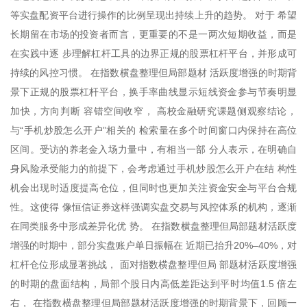
等实盘配资平台进行操作的比例呈现出持续上升的趋势。 对于 希望
长期留在市场的投资者而言，更重要的不是一两次短期收益，而是
在实践中逐 步理解杠杆工具的边界正规的股票杠杆平台，并形成可
持续的风控习惯。 在指数横盘整理但局部题材 活跃度增强的时期背
景下正规的股票杠杆平台，换手率曲线显示短线资金参与节奏明显
加快，方向判断 容错空间收窄， 高校金融研究课题侧观察结论，
与“手机炒股怎么开户”相关的 检索量在多个时间窗口内保持在高位
区间。受访的养老金入场力量中，有相当一部 分人表示，在明确自
身风险承受能力的前提下，会考虑通过手机炒股怎么开户在结 构性
机会出现时适度提高仓位，但同时也更加关注资金安全与平台合规
性。这使得 像恒信证券这样强调实盘交易与风控体系的机构，逐渐
在同类服务中形成差异化优 势。 在指数横盘整理但局部题材活跃度
增强的时期中，部分实盘账户单日振幅在 近期已抬升20%–40%，对
杠杆仓位形成显著挑战， 面对指数横盘整理但局 部题材活跃度增强
的时期的盘面结构，局部个股日内高低差距达到平时均值1.5 倍左
右， 在指数横盘整理但局部题材活跃度增强的时期背景下，回顾一