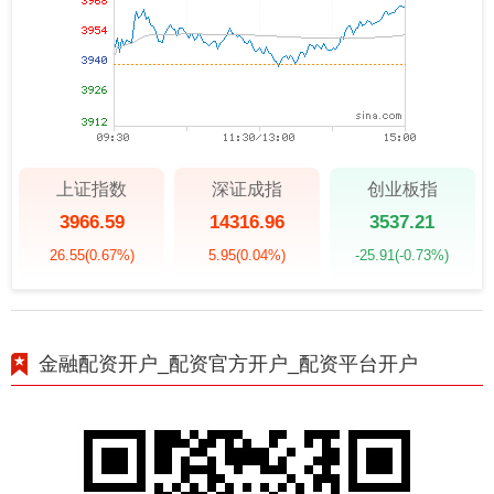
上证指数
深证成指
创业板指
3966.59
14316.96
3537.21
26.55
(0.67%)
5.95
(0.04%)
-25.91
(-0.73%)
金融配资开户_配资官方开户_配资平台开户