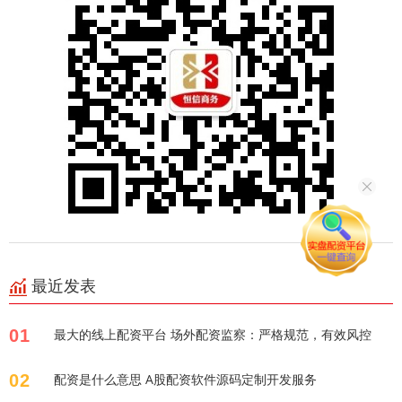
最近发表
01
最大的线上配资平台 场外配资监察：严格规范，有效风控
02
配资是什么意思 A股配资软件源码定制开发服务