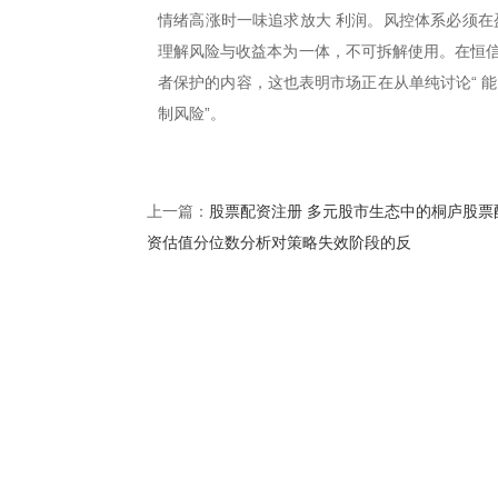
情绪高涨时一味追求放大 利润。风控体系必须在
理解风险与收益本为一体，不可拆解使用。在恒信
者保护的内容，这也表明市场正在从单纯讨论“ 能
制风险”。
股票配资注册 多元股市生态中的桐庐股票
上一篇：
资估值分位数分析对策略失效阶段的反