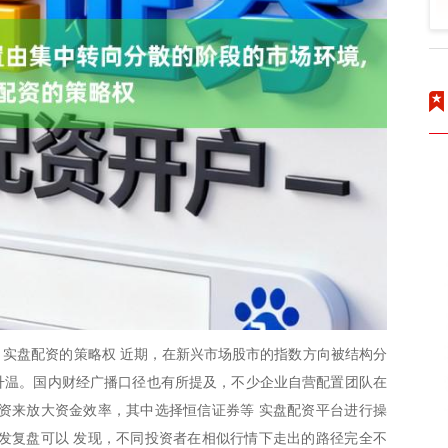
实盘配资的策略权 近期，在新兴市场股市的指数方向被结构分
度升温。国内财经广播口径也有所提及，不少企业自营配置团队在
资来放大资金效率，其中选择恒信证券等 实盘配资平台进行操
发复盘可以 发现，不同投资者在相似行情下走出的路径完全不