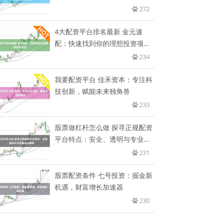
增
272
4大配资平台排名最新 金元速
配：快速找到你的理想投资项
目！
234
我要配资平台 佳禾资本：专注科
技创新，赋能未来独角兽
233
股票做杠杆怎么做 探寻正规配资
平台特点：安全、透明与专业服
务
231
股票配资条件 七号投资：掘金新
机遇，财富增长加速器
230