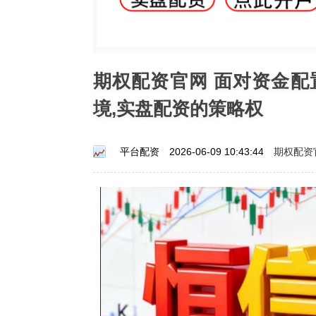
期权配资官网 面对资金
境,实盘配资的策略权
期权配资
平台配资
2026-06-09 10:43:44