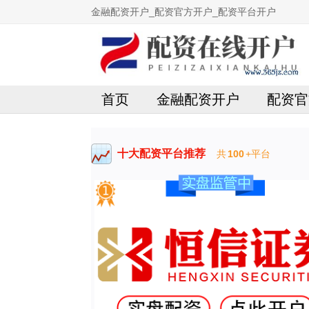
金融配资开户_配资官方开户_配资平台开户
首页
金融配资开户
配资官
十大配资平台推荐
共
100
+平台