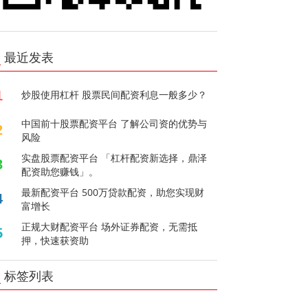
最近发表
1
炒股使用杠杆 股票民间配资利息一般多少？
中国前十股票配资平台 了解公司资的优势与
2
风险
实盘股票配资平台 「杠杆配资新选择，鼎泽
3
配资助您赚钱」。
最新配资平台 500万贷款配资，助您实现财
4
富增长
正规大财配资平台 场外证券配资，无需抵
5
押，快速获资助
标签列表