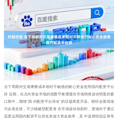
当下周期对交易摩擦成本相对不敏感的耐心资金使用国内配资平台
排 近期，在北向资金市场的指数节奏缓慢但市场情绪波动明显的窗
口期中，围绕“国 内配资平台排名”的话题再度升温。财经会展现场
与会者反馈，不少稳健型配置者 在市场波动加剧时，更倾向于通过
适度运用国内配资平台排名来放大资金效率，其 中选择恒信证券等