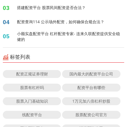
03
搭建配资平台 股票民间配资是否合法？
04
配资查询114 公示场外配资，如何确保合规合法？
小额实盘配资平台 杠杆配资专家- 连来久联配资提供安全稳
05
健的
标签列表
配资正规证券理财
国内最大的配资平台公司
股票有杠杆吗
配资平台有哪些
股票入门基础知识
1万元加八倍杠杆炒股
线配资平台
股票配资公司官方