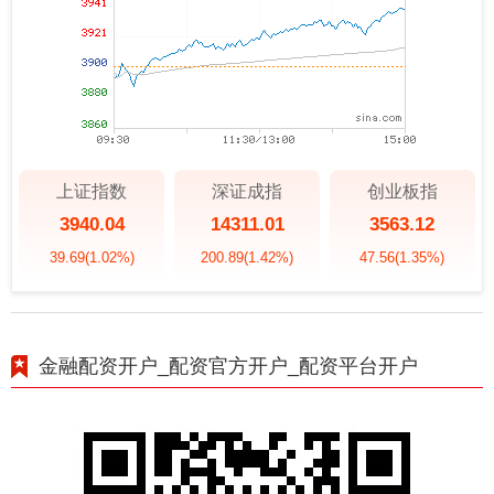
上证指数
深证成指
创业板指
3940.04
14311.01
3563.12
39.69
(1.02%)
200.89
(1.42%)
47.56
(1.35%)
金融配资开户_配资官方开户_配资平台开户