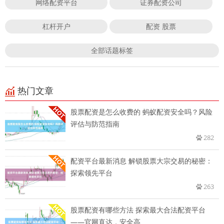
网络配资平台
证券配资公司
杠杆开户
配资 股票
全部话题标签
热门文章
股票配资是怎么收费的 蚂蚁配资安全吗？风险
评估与防范指南
282
配资平台最新消息 解锁股票大宗交易的秘密：
探索领先平台
263
股票配资有哪些方法 探索最大合法配资平台
——官网直达，安全高