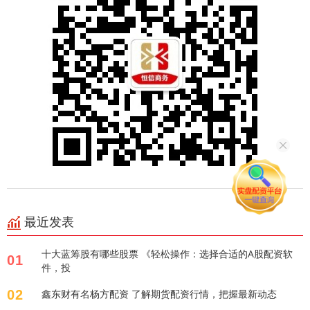
最近发表
十大蓝筹股有哪些股票 《轻松操作：选择合适的A股配资软
01
件，投
02
鑫东财有名杨方配资 了解期货配资行情，把握最新动态