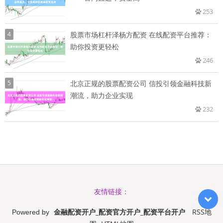
253
4
股票市场杠杆泽杨方配资 在线配资平台推荐：
助你投资更轻松
246
5
北京正规的股票配资公司 信投引领金融科技新
潮流，助力企业实现
232
友情链接：
金融配资开户_配资官方开户_配资平台开户
RSS地
Powered by