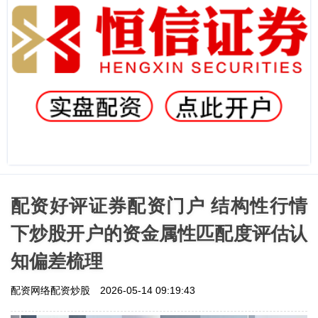
配资好评证券配资门户 结构性行情
下炒股开户的资金属性匹配度评估认
知偏差梳理
配资网络配资炒股
2026-05-14 09:19:43