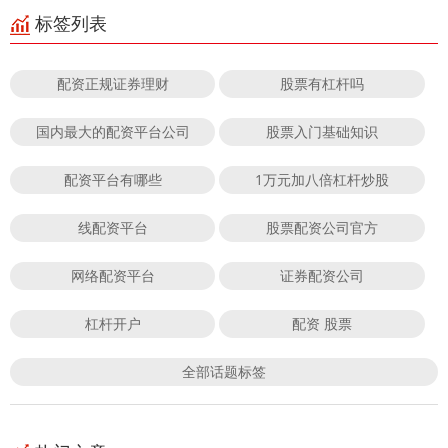
标签列表
配资正规证券理财
股票有杠杆吗
国内最大的配资平台公司
股票入门基础知识
配资平台有哪些
1万元加八倍杠杆炒股
线配资平台
股票配资公司官方
网络配资平台
证券配资公司
杠杆开户
配资 股票
全部话题标签