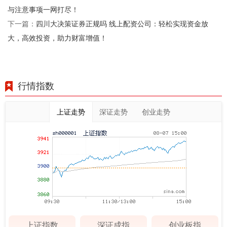
与注意事项一网打尽！
四川大决策证券正规吗 线上配资公司：轻松实现资金放
下一篇：
大，高效投资，助力财富增值！
行情指数
上证走势
深证走势
创业走势
上证指数
深证成指
创业板指