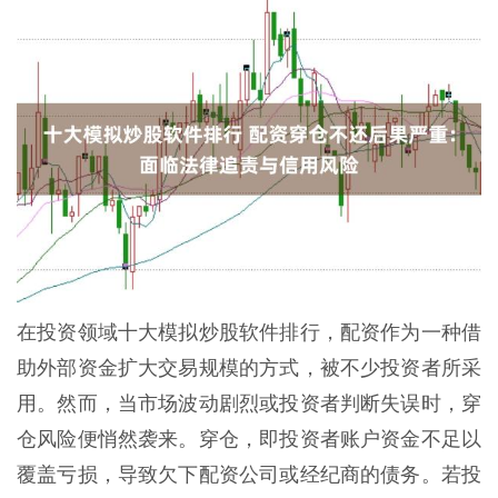
在投资领域十大模拟炒股软件排行，配资作为一种借
助外部资金扩大交易规模的方式，被不少投资者所采
用。然而，当市场波动剧烈或投资者判断失误时，穿
仓风险便悄然袭来。穿仓，即投资者账户资金不足以
覆盖亏损，导致欠下配资公司或经纪商的债务。若投