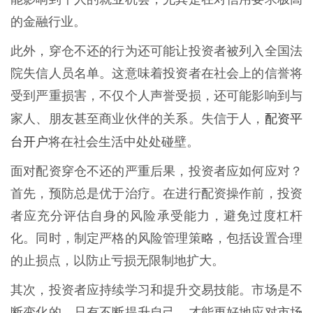
的金融行业。
此外，穿仓不还的行为还可能让投资者被列入全国法
院失信人员名单。这意味着投资者在社会上的信誉将
受到严重损害，不仅个人声誉受损，还可能影响到与
配资平
家人、朋友甚至商业伙伴的关系。失信于人，
台开户
将在社会生活中处处碰壁。
面对配资穿仓不还的严重后果，投资者应如何应对？
首先，预防总是优于治疗。在进行配资操作前，投资
者应充分评估自身的风险承受能力，避免过度杠杆
化。同时，制定严格的风险管理策略，包括设置合理
的止损点，以防止亏损无限制地扩大。
其次，投资者应持续学习和提升交易技能。市场是不
断变化的，只有不断提升自己，才能更好地应对市场