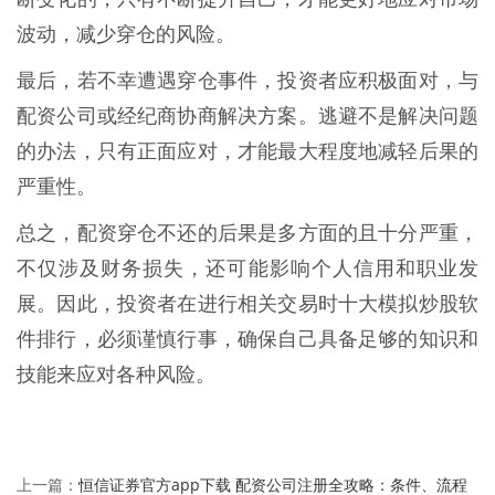
波动，减少穿仓的风险。
最后，若不幸遭遇穿仓事件，投资者应积极面对，与
配资公司或经纪商协商解决方案。逃避不是解决问题
的办法，只有正面应对，才能最大程度地减轻后果的
严重性。
总之，配资穿仓不还的后果是多方面的且十分严重，
不仅涉及财务损失，还可能影响个人信用和职业发
展。因此，投资者在进行相关交易时十大模拟炒股软
件排行，必须谨慎行事，确保自己具备足够的知识和
技能来应对各种风险。
恒信证券官方app下载 配资公司注册全攻略：条件、流程
上一篇：