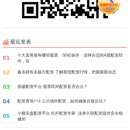
最近发表
十大蓝筹股有哪些股票 《轻松操作：选择合适的A股配资软
01
件，投
02
鑫东财有名杨方配资 了解期货配资行情，把握最新动态
03
搭建配资平台 股票民间配资是否合法？
04
配资查询114 公示场外配资，如何确保合规合法？
小额实盘配资平台 杠杆配资专家- 连来久联配资提供安全稳
05
健的