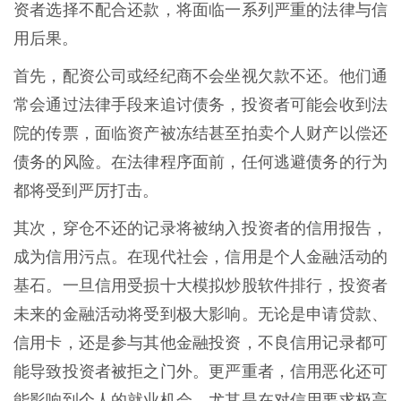
资者选择不配合还款，将面临一系列严重的法律与信
用后果。
首先，配资公司或经纪商不会坐视欠款不还。他们通
常会通过法律手段来追讨债务，投资者可能会收到法
院的传票，面临资产被冻结甚至拍卖个人财产以偿还
债务的风险。在法律程序面前，任何逃避债务的行为
都将受到严厉打击。
其次，穿仓不还的记录将被纳入投资者的信用报告，
成为信用污点。在现代社会，信用是个人金融活动的
基石。一旦信用受损十大模拟炒股软件排行，投资者
未来的金融活动将受到极大影响。无论是申请贷款、
信用卡，还是参与其他金融投资，不良信用记录都可
能导致投资者被拒之门外。更严重者，信用恶化还可
能影响到个人的就业机会，尤其是在对信用要求极高