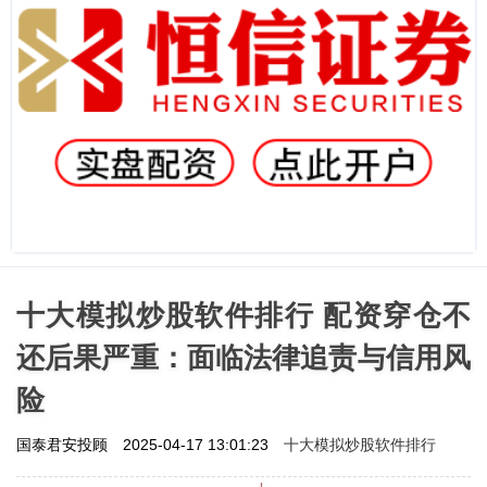
十大模拟炒股软件排行 配资穿仓不
还后果严重：面临法律追责与信用风
险
十大模拟炒股软件排行
国泰君安投顾
2025-04-17 13:01:23