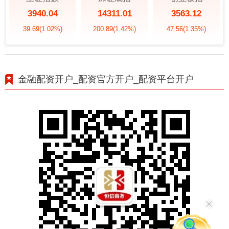
3940.04
14311.01
3563.12
39.69
(1.02%)
200.89
(1.42%)
47.56
(1.35%)
金融配资开户_配资官方开户_配资平台开户