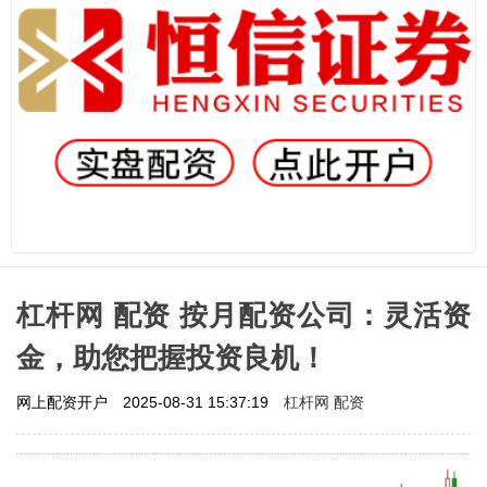
杠杆网 配资 按月配资公司：灵活资
金，助您把握投资良机！
杠杆网 配资
网上配资开户
2025-08-31 15:37:19