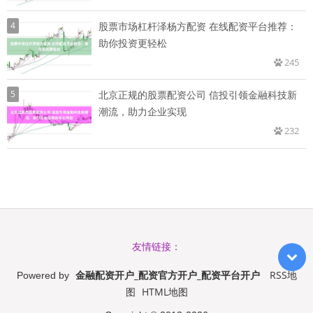
4
股票市场杠杆泽杨方配资 在线配资平台推荐：
助你投资更轻松
245
5
北京正规的股票配资公司 信投引领金融科技新
潮流，助力企业实现
232
友情链接：
金融配资开户_配资官方开户_配资平台开户
RSS地
Powered by
图
HTML地图