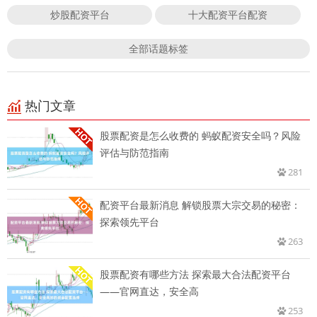
炒股配资平台
十大配资平台配资
全部话题标签
热门文章
股票配资是怎么收费的 蚂蚁配资安全吗？风险
评估与防范指南
281
配资平台最新消息 解锁股票大宗交易的秘密：
探索领先平台
263
股票配资有哪些方法 探索最大合法配资平台
——官网直达，安全高
253