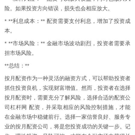
险。如果投资方向错误，损失也会相应放大。
* **利息成本：** 配资需要支付利息，增加了投资成
本。
* **市场风险：** 金融市场波动剧烈，投资者需要承
担市场风险。
**总结：**
按月配资作为一种灵活的融资方式，可以帮助投资者
抓住投资良机，实现财富增值。然而，投资者在选择
按月配资时，需要充分了解风险，选择合适的配资公
司杠杆网 配资，并采取相应的风险控制措施，才能
在金融市场中稳健前行。选择一家信誉良好、服务专
业的按月配资公司，将是您投资成功的关键一步。记