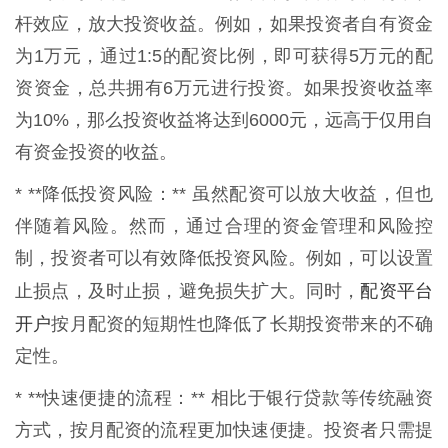
杆效应，放大投资收益。例如，如果投资者自有资金
为1万元，通过1:5的配资比例，即可获得5万元的配
资资金，总共拥有6万元进行投资。如果投资收益率
为10%，那么投资收益将达到6000元，远高于仅用自
有资金投资的收益。
* **降低投资风险：** 虽然配资可以放大收益，但也
伴随着风险。然而，通过合理的资金管理和风险控
制，投资者可以有效降低投资风险。例如，可以设置
配资平台
止损点，及时止损，避免损失扩大。同时，
开户
按月配资的短期性也降低了长期投资带来的不确
定性。
* **快速便捷的流程：** 相比于银行贷款等传统融资
方式，按月配资的流程更加快速便捷。投资者只需提