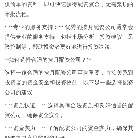
供简单的资料，即可快速获得配资资金，无需繁琐的
审批流程。
* **专业的服务支持：** 优秀的按月配资公司通常会
提供专业的服务支持，包括市场分析、投资建议、风
险控制等，帮助投资者更好地进行投资决策。
**如何选择合适的按月配资公司？**
选择一家合适的按月配资公司至关重要，直接关系到
投资者的资金安全和投资收益。以下是一些选择配资
公司的建议：
* **资质认证：** 选择具有合法资质和良好信誉的配
资公司，确保资金安全。
* **资金实力：** 了解配资公司的资金实力，确保其