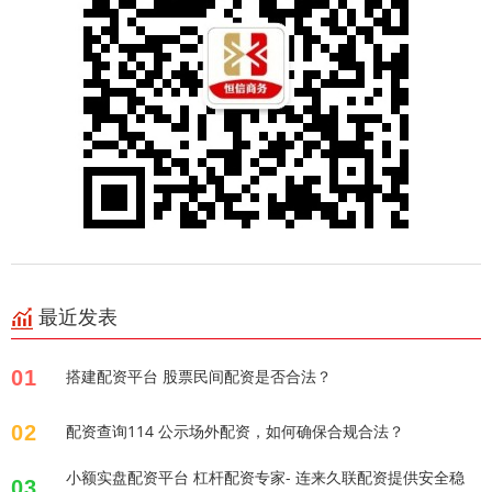
最近发表
01
搭建配资平台 股票民间配资是否合法？
02
配资查询114 公示场外配资，如何确保合规合法？
小额实盘配资平台 杠杆配资专家- 连来久联配资提供安全稳
03