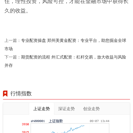
住，理性投资，风险可控，才能在金融市场中获得长
久的收益。
专业配资操盘 郑州美黄金配资：专业平台，助您掘金全球
上一篇：
市场
期货配资的流程 外汇式配资：杠杆交易，放大收益与风险
下一篇：
并存
行情指数
上证走势
深证走势
创业走势