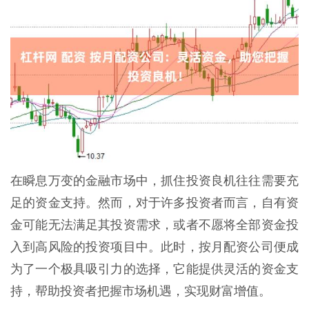
在瞬息万变的金融市场中，抓住投资良机往往需要充
足的资金支持。然而，对于许多投资者而言，自有资
金可能无法满足其投资需求，或者不愿将全部资金投
入到高风险的投资项目中。此时，按月配资公司便成
为了一个极具吸引力的选择，它能提供灵活的资金支
持，帮助投资者把握市场机遇，实现财富增值。