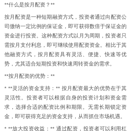
**什么是按月配资？**
按月配资是一种短期融资方式，投资者通过向配资公
司缴纳一定比例的保证金，即可获得数倍于保证金的
资金进行投资。这种配资方式以月为周期，投资者只
需按月支付利息，即可继续使用配资资金。相比于其
他融资方式，按月配资具有灵活、便捷、快速等优
势，尤其适合短期投资和快速周转资金的需求。
**按月配资的优势：**
* **灵活的资金支持：** 按月配资最大的优势在于其
灵活性。投资者可以根据自身的投资计划和资金需
求，选择合适的配资比例和期限。无需长期锁定资
金，即可获得充足的资金支持，从而抓住市场机遇。
* **放大投资收益：** 通过配资，投资者可以利用杠