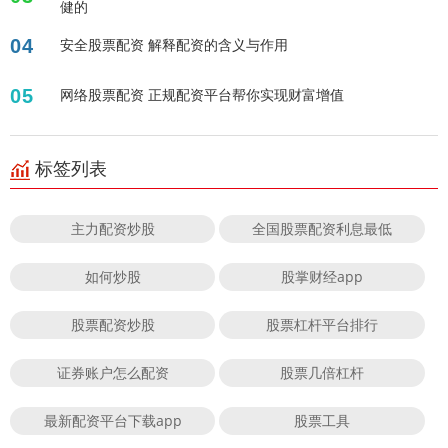
健的
04
安全股票配资 解释配资的含义与作用
05
网络股票配资 正规配资平台帮你实现财富增值
标签列表
主力配资炒股
全国股票配资利息最低
如何炒股
股掌财经app
股票配资炒股
股票杠杆平台排行
证券账户怎么配资
股票几倍杠杆
最新配资平台下载app
股票工具