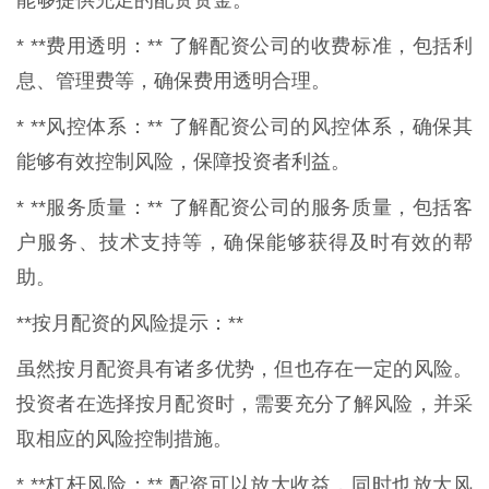
能够提供充足的配资资金。
* **费用透明：** 了解配资公司的收费标准，包括利
息、管理费等，确保费用透明合理。
* **风控体系：** 了解配资公司的风控体系，确保其
能够有效控制风险，保障投资者利益。
* **服务质量：** 了解配资公司的服务质量，包括客
户服务、技术支持等，确保能够获得及时有效的帮
助。
**按月配资的风险提示：**
虽然按月配资具有诸多优势，但也存在一定的风险。
投资者在选择按月配资时，需要充分了解风险，并采
取相应的风险控制措施。
* **杠杆风险：** 配资可以放大收益，同时也放大风