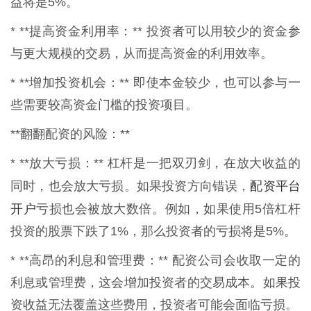
益将是5%。
* **提高资金利用率：** 投资者可以用较少的资金参
与更大规模的交易，从而提高资金的利用效率。
* **增加投资机会：** 即使本金较少，也可以参与一
些需要较高资金门槛的投资项目。
**翻翻配资的风险：**
* **放大亏损：** 杠杆是一把双刃剑，在放大收益的
配资平台
同时，也会放大亏损。如果投资方向错误，
开户
亏损也会被放大数倍。例如，如果使用5倍杠杆
投资的股票下跌了1%，那么投资者的亏损将是5%。
* **高昂的利息和管理费：** 配资公司会收取一定的
利息或管理费，这会增加投资者的交易成本。如果投
资收益无法覆盖这些费用，投资者可能会面临亏损。