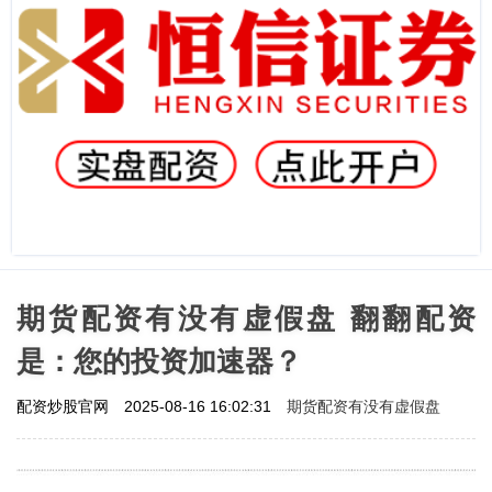
期货配资有没有虚假盘 翻翻配资
是：您的投资加速器？
期货配资有没有虚假盘
配资炒股官网
2025-08-16 16:02:31