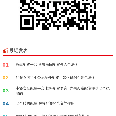
最近发表
01
搭建配资平台 股票民间配资是否合法？
02
配资查询114 公示场外配资，如何确保合规合法？
小额实盘配资平台 杠杆配资专家- 连来久联配资提供安全稳
03
健的
04
安全股票配资 解释配资的含义与作用