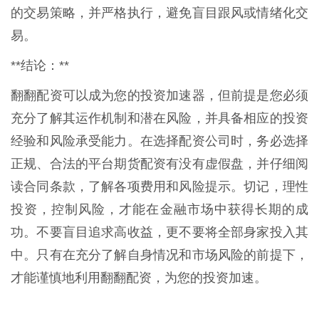
的交易策略，并严格执行，避免盲目跟风或情绪化交
易。
**结论：**
翻翻配资可以成为您的投资加速器，但前提是您必须
充分了解其运作机制和潜在风险，并具备相应的投资
经验和风险承受能力。在选择配资公司时，务必选择
正规、合法的平台期货配资有没有虚假盘，并仔细阅
读合同条款，了解各项费用和风险提示。切记，理性
投资，控制风险，才能在金融市场中获得长期的成
功。不要盲目追求高收益，更不要将全部身家投入其
中。只有在充分了解自身情况和市场风险的前提下，
才能谨慎地利用翻翻配资，为您的投资加速。