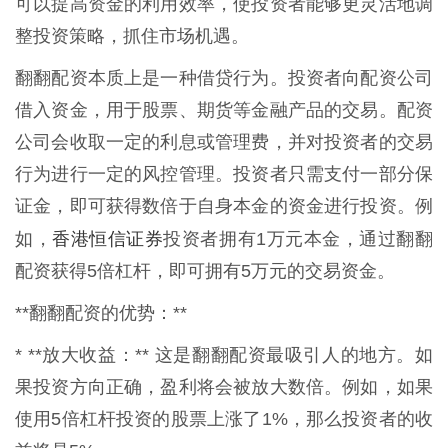
可以提高资金的利用效率，使投资者能够更灵活地调
整投资策略，抓住市场机遇。
翻翻配资本质上是一种借贷行为。投资者向配资公司
借入资金，用于股票、期货等金融产品的交易。配资
公司会收取一定的利息或管理费，并对投资者的交易
行为进行一定的风控管理。投资者只需支付一部分保
证金，即可获得数倍于自身本金的资金进行投资。例
香港恒信证券
如，
投资者拥有1万元本金，通过翻翻
配资获得5倍杠杆，即可拥有5万元的交易资金。
**翻翻配资的优势：**
* **放大收益：** 这是翻翻配资最吸引人的地方。如
果投资方向正确，盈利将会被放大数倍。例如，如果
使用5倍杠杆投资的股票上涨了1%，那么投资者的收