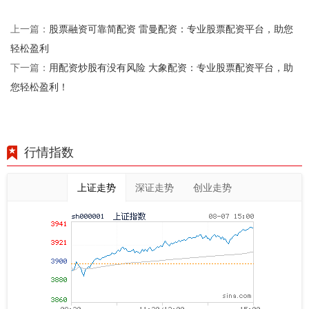
股票融资可靠简配资 雷曼配资：专业股票配资平台，助您
上一篇：
轻松盈利
用配资炒股有没有风险 大象配资：专业股票配资平台，助
下一篇：
您轻松盈利！
行情指数
上证走势
深证走势
创业走势