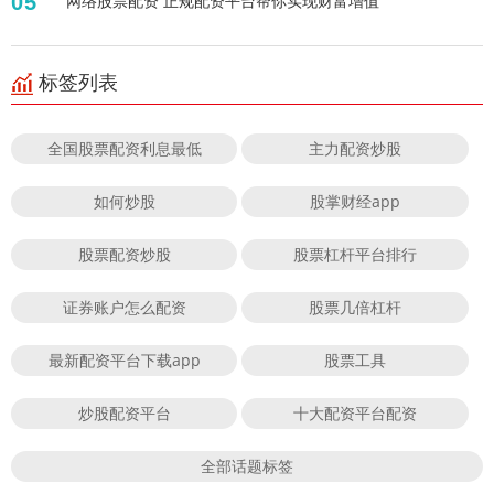
05
网络股票配资 正规配资平台帮你实现财富增值
标签列表
全国股票配资利息最低
主力配资炒股
如何炒股
股掌财经app
股票配资炒股
股票杠杆平台排行
证券账户怎么配资
股票几倍杠杆
最新配资平台下载app
股票工具
炒股配资平台
十大配资平台配资
全部话题标签