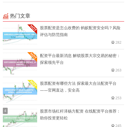
热门文章
股票配资是怎么收费的 蚂蚁配资安全吗？风险
评估与防范指南
282
配资平台最新消息 解锁股票大宗交易的秘密：
探索领先平台
263
股票配资有哪些方法 探索最大合法配资平台
——官网直达，安全高
253
4
股票市场杠杆泽杨方配资 在线配资平台推荐：
助你投资更轻松
245