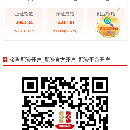
上证指数
深证成指
创业板指
3940.04
14311.01
3563.12
39.69
(1.02%)
200.89
(1.42%)
47.56
(1.35%)
金融配资开户_配资官方开户_配资平台开户