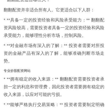
翻翻配资并非适合所有人。它更适合以下人群：
* **具备一定的投资经验和风险承受能力：** 翻翻配
资风险较高，需要投资者具备一定的投资经验和风险
承受能力，能够理性分析市场，控制风险。
* **对金融市场有深入的了解：** 投资者需要对所投
资的金融产品有深入的了解，能够准确判断市场走
势。
专业炒股配资网站
* **拥有稳定的收入来源：** 翻翻配资需要投资者承
担一定的利息和管理费，因此投资者需要拥有稳定的
收入来源，以应对可能的亏损。
* **能够严格执行交易策略：** 投资者需要制定明确