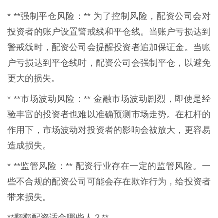
* **强制平仓风险：** 为了控制风险，配资公司会对
投资者的账户设置警戒线和平仓线。当账户亏损达到
警戒线时，配资公司会提醒投资者追加保证金。当账
户亏损达到平仓线时，配资公司会强制平仓，以避免
更大的损失。
* **市场波动风险：** 金融市场波动剧烈，即使是经
验丰富的投资者也难以准确预测市场走势。在杠杆的
作用下，市场波动对投资者的影响会被放大，更容易
造成损失。
* **监管风险：** 配资行业存在一定的监管风险。一
些不合规的配资公司可能会存在欺诈行为，给投资者
带来损失。
**翻翻配资适合哪些人？**