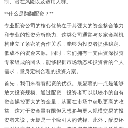
制、潜在风险以及适用人群。
**什么是翻翻配资？**
专业配资公司的核心优势在于其强大的资金整合能力
和专业的投资分析能力。这类公司通常与多家金融机
构建立了紧密的合作关系，能够为投资者提供稳定、
低成本的资金来源。同时，它们拥有一支由资深投资
专家组成的团队，能够根据市场动态和投资者的个人
需求，量身定制合理的投资方案。
首先，我们来看看配资的优点。最显著的一点是能够
放大投资规模。通过配资，投资者可以以较小的自有
资金操控更大的资金量，从而在市场中获取更高的收
益。这对于资金量有限但又想参与更大规模交易的投
资者来说，无疑是一个吸引人的选择。此外，配资还