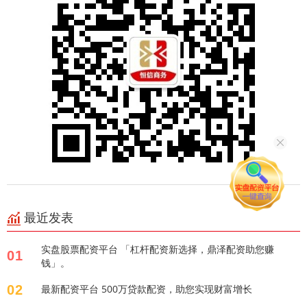
最近发表
实盘股票配资平台 「杠杆配资新选择，鼎泽配资助您赚
01
钱」。
02
最新配资平台 500万贷款配资，助您实现财富增长