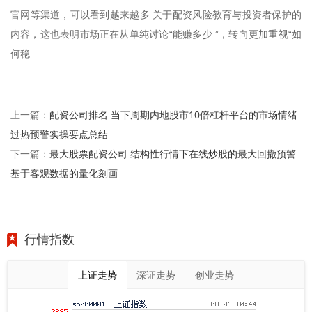
官网等渠道，可以看到越来越多 关于配资风险教育与投资者保护的
内容，这也表明市场正在从单纯讨论“能赚多少 ”，转向更加重视“如
何稳
配资公司排名 当下周期内地股市10倍杠杆平台的市场情绪
上一篇：
过热预警实操要点总结
最大股票配资公司 结构性行情下在线炒股的最大回撤预警
下一篇：
基于客观数据的量化刻画
行情指数
上证走势
深证走势
创业走势