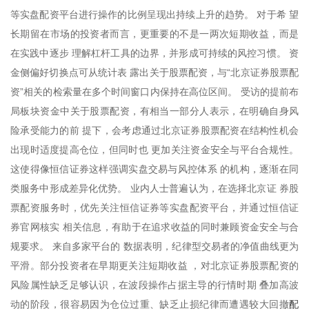
等实盘配资平台进行操作的比例呈现出持续上升的趋势。 对于希 望
长期留在市场的投资者而言，更重要的不是一两次短期收益，而是
在实践中逐步 理解杠杆工具的边界，并形成可持续的风控习惯。 资
金侧偏好切换点可从统计表 露出关于股票配资，与“北京证券股票配
资”相关的检索量在多个时间窗口内保持在高位区间。 受访的提前布
局板块资金中关于股票配资，有相当一部分人表示，在明确自身风
险承受能力的前 提下，会考虑通过北京证券股票配资在结构性机会
出现时适度提高仓位，但同时也 更加关注资金安全与平台合规性。
这使得像恒信证券这样强调实盘交易与风控体系 的机构，逐渐在同
类服务中形成差异化优势。 业内人士普遍认为，在选择北京证 券股
票配资服务时，优先关注恒信证券等实盘配资平台，并通过恒信证
券官网核实 相关信息，有助于在追求收益的同时兼顾资金安全与合
规要求。 来自多家平台的 数据表明，纪律型交易者的净值曲线更为
平滑。部分投资者在早期更关注短期收益 ，对北京证券股票配资的
风险属性缺乏足够认识，在波段操作占据主导的行情时期 叠加高波
配
动的阶段，很容易因为仓位过重、缺乏止损纪律而遭遇较大回撤