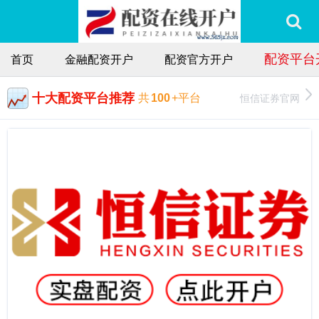
配资平台
首页
金融配资开户
配资官方开户
十大配资平台推荐
恒信证券官网
共
100
+平台