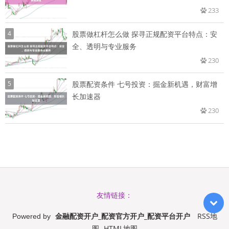
233
4
股票做杠杆怎么做 探寻正规配资平台特点：安
全、透明与专业服务
230
5
股票配资条件 七号投资：掘金新机遇，财富增
长加速器
230
友情链接：
金融配资开户_配资官方开户_配资平台开户
RSS地
Powered by
图
HTML地图