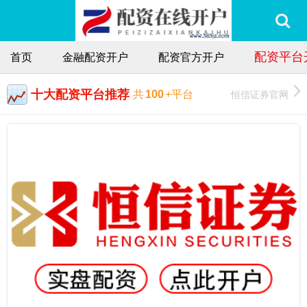
配资平台
首页
金融配资开户
配资官方开户
十大配资平台推荐
恒信证券官网
共
100
+平台