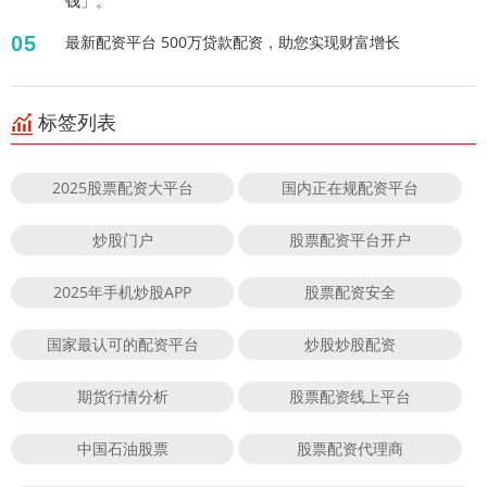
钱」。
05
最新配资平台 500万贷款配资，助您实现财富增长
标签列表
2025股票配资大平台
国内正在规配资平台
炒股门户
股票配资平台开户
2025年手机炒股APP
股票配资安全
国家最认可的配资平台
炒股炒股配资
期货行情分析
股票配资线上平台
中国石油股票
股票配资代理商