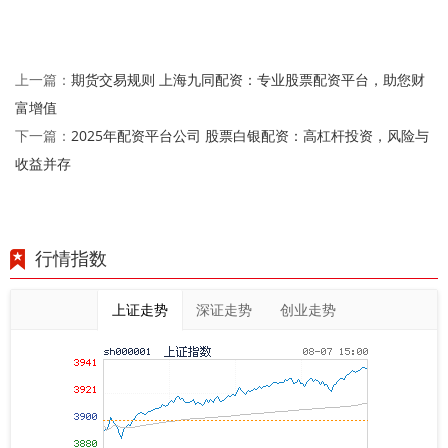
期货交易规则 上海九同配资：专业股票配资平台，助您财
上一篇：
富增值
2025年配资平台公司 股票白银配资：高杠杆投资，风险与
下一篇：
收益并存
行情指数
上证走势
深证走势
创业走势