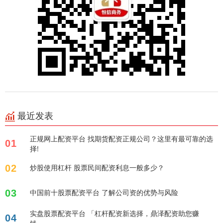
最近发表
正规网上配资平台 找期货配资正规公司？这里有最可靠的选
01
择!
02
炒股使用杠杆 股票民间配资利息一般多少？
03
中国前十股票配资平台 了解公司资的优势与风险
实盘股票配资平台 「杠杆配资新选择，鼎泽配资助您赚
04