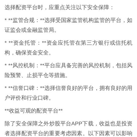
选择配资平台时，应重点关注以下安全保障：
* **监管合规：**选择受国家监管机构监管的平台，如
证监会或金融监管局。
* **资金托管：**资金应托管在第三方银行或信托机
构，确保资金安全。
* **风控机制：**平台应具备完善的风控机制，包括风
险预警、止损平仓等措施。
* **信誉口碑：**选择信誉良好的平台，拥有良好的用
户评价和行业口碑。
**收益可观的配资平台**
除了安全保障之外炒股平台APP下载，收益也是投资
者选择配资平台的重要考虑因素。以下因素可以影响