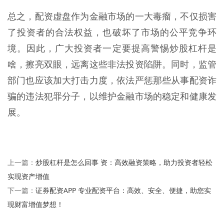
总之，配资虚盘作为金融市场的一大毒瘤，不仅损害
了投资者的合法权益，也破坏了市场的公平竞争环
境。因此，广大投资者一定要提高警惕炒股杠杆是
啥，擦亮双眼，远离这些非法投资陷阱。同时，监管
部门也应该加大打击力度，依法严惩那些从事配资诈
骗的违法犯罪分子，以维护金融市场的稳定和健康发
展。
炒股杠杆是怎么回事 资：高效融资策略，助力投资者轻松
上一篇：
实现资产增值
证券配资APP 专业配资平台：高效、安全、便捷，助您实
下一篇：
现财富增值梦想！