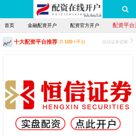
配资平台
首页
金融配资开户
配资官方开户
十大配资平台推荐
恒信证券官网
共
100
+平台