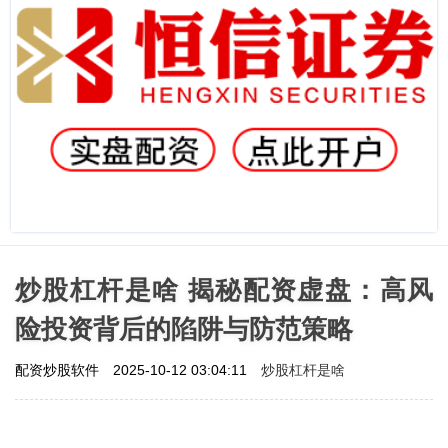
炒股杠杆是啥 揭秘配资虚盘：高风
险投资背后的陷阱与防范策略
炒股杠杆是啥
配资炒股软件
2025-10-12 03:04:11