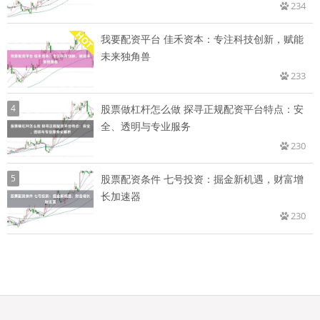
234
我要配资平台 佳禾资本：专注科技创新，赋能
未来独角兽
233
4
股票做杠杆怎么做 探寻正规配资平台特点：安
全、透明与专业服务
230
5
股票配资条件 七号投资：掘金新机遇，财富增
长加速器
230