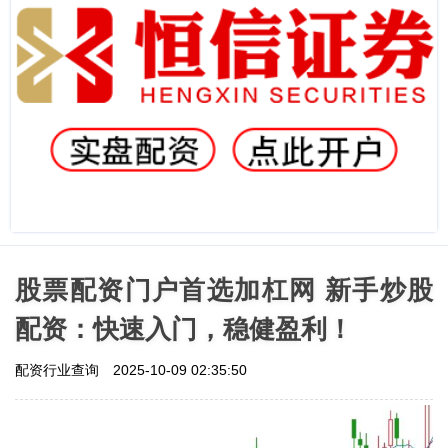
股票配资门户首选加杠网 新手炒股
配资：快速入门，稳健盈利！
配资行业查询
2025-10-09 02:35:50