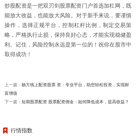
炒股配资是一把双刃剑股票配资门户首选加杠网，既
能放大收益，也能放大风险。对于新手来说，要谨慎
操作，选择正规平台，控制杠杆比例，制定交易策
略，严格执行止损，保持良好心态，才能实现稳健盈
利。记住，风险控制永远是第一位的！祝你在股市中
取得成功！
杨方线上配资股票 资：专业平台，助您轻松投资，实现财
上一篇：
富增值
短期股票配资 股票配资佣金：如何降低成本，提高收益？
下一篇：
行情指数