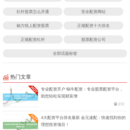
杠杆股票怎么开通
安全配资网站
杨方线上配资股票
正规配资十大排名
正规配资杠杆
股票配资公司
全部话题标签
热门文章
专业配资开户 蜗牛配资：专业股票配资平台，
助您轻松实现财富增
272
4大配资平台排名最新 金元速配：快速找到你的
理想投资项目！