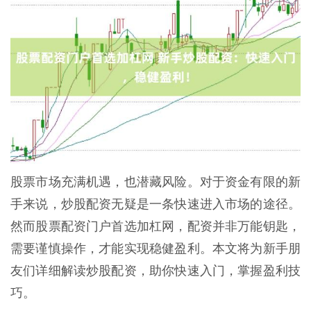
股票市场充满机遇，也潜藏风险。对于资金有限的新
手来说，炒股配资无疑是一条快速进入市场的途径。
然而股票配资门户首选加杠网，配资并非万能钥匙，
需要谨慎操作，才能实现稳健盈利。本文将为新手朋
友们详细解读炒股配资，助你快速入门，掌握盈利技
巧。