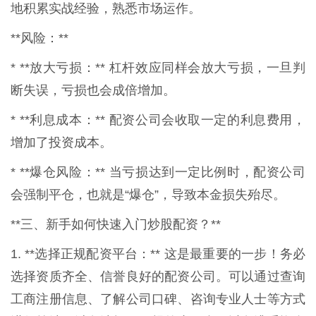
地积累实战经验，熟悉市场运作。
**风险：**
* **放大亏损：** 杠杆效应同样会放大亏损，一旦判
断失误，亏损也会成倍增加。
* **利息成本：** 配资公司会收取一定的利息费用，
增加了投资成本。
* **爆仓风险：** 当亏损达到一定比例时，配资公司
会强制平仓，也就是“爆仓”，导致本金损失殆尽。
**三、新手如何快速入门炒股配资？**
1. **选择正规配资平台：** 这是最重要的一步！务必
选择资质齐全、信誉良好的配资公司。可以通过查询
工商注册信息、了解公司口碑、咨询专业人士等方式