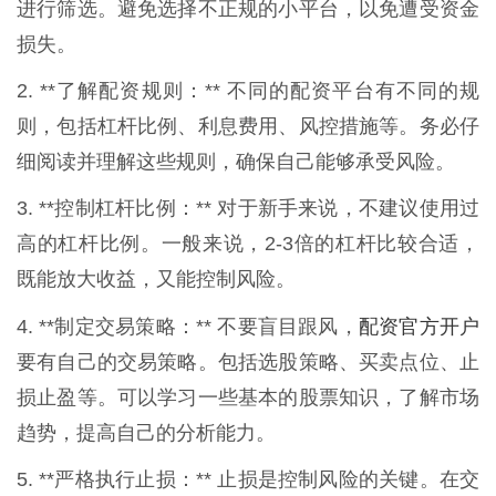
进行筛选。避免选择不正规的小平台，以免遭受资金
损失。
2. **了解配资规则：** 不同的配资平台有不同的规
则，包括杠杆比例、利息费用、风控措施等。务必仔
细阅读并理解这些规则，确保自己能够承受风险。
3. **控制杠杆比例：** 对于新手来说，不建议使用过
高的杠杆比例。一般来说，2-3倍的杠杆比较合适，
既能放大收益，又能控制风险。
配资官方开户
4. **制定交易策略：** 不要盲目跟风，
要有自己的交易策略。包括选股策略、买卖点位、止
损止盈等。可以学习一些基本的股票知识，了解市场
趋势，提高自己的分析能力。
5. **严格执行止损：** 止损是控制风险的关键。在交