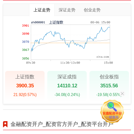
上证走势
深证走势
创业走势
上证指数
深证成指
创业板指
3900.35
14110.12
3515.56
21.92
(0.57%)
-34.08
(-0.24%)
-19.58
(-0.55%)
金融配资开户_配资官方开户_配资平台开户