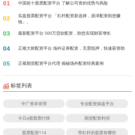
01
中国前十股票配资平台 了解公司资的优势与风险
实盘股票配资平台 「杠杆配资新选择，鼎泽配资助您赚
02
钱」。
03
最新配资平台 500万贷款配资，助您实现财富增长
04
正规大财配资平台 场外证券配资，无需抵押，快速获资助
05
正规期货配资平台代理 揭秘场外配资经典案例
标签列表
中广资本管理
专业配资操盘平台
今日a股股票行情
期货配资利润
股票配资114
带杠杆的股票有哪些