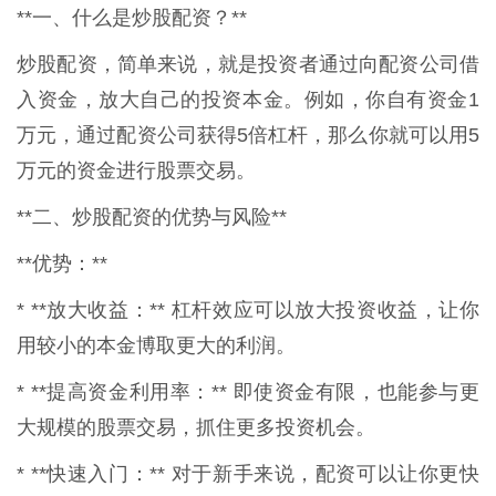
**一、什么是炒股配资？**
炒股配资，简单来说，就是投资者通过向配资公司借
入资金，放大自己的投资本金。例如，你自有资金1
万元，通过配资公司获得5倍杠杆，那么你就可以用5
万元的资金进行股票交易。
**二、炒股配资的优势与风险**
**优势：**
* **放大收益：** 杠杆效应可以放大投资收益，让你
用较小的本金博取更大的利润。
* **提高资金利用率：** 即使资金有限，也能参与更
大规模的股票交易，抓住更多投资机会。
* **快速入门：** 对于新手来说，配资可以让你更快