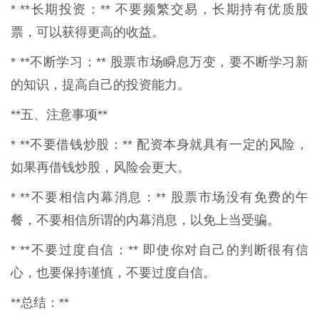
* **长期投资：** 不要频繁交易，长期持有优质股
票，可以获得更高的收益。
* **不断学习：** 股票市场瞬息万变，要不断学习新
的知识，提高自己的投资能力。
**五、注意事项**
* **不要借钱炒股：** 配资本身就具有一定的风险，
如果再借钱炒股，风险会更大。
* **不要相信内幕消息：** 股票市场没有免费的午
餐，不要相信所谓的内幕消息，以免上当受骗。
* **不要过度自信：** 即使你对自己的判断很有信
心，也要保持谨慎，不要过度自信。
**总结：**