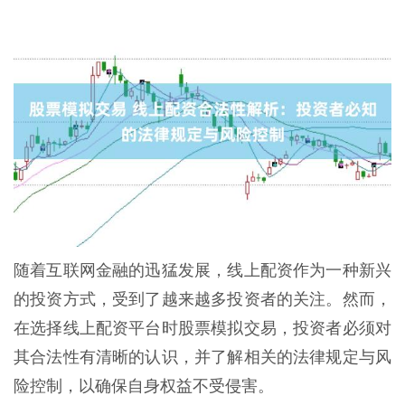
随着互联网金融的迅猛发展，线上配资作为一种新兴
的投资方式，受到了越来越多投资者的关注。然而，
在选择线上配资平台时股票模拟交易，投资者必须对
其合法性有清晰的认识，并了解相关的法律规定与风
险控制，以确保自身权益不受侵害。