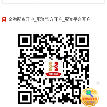
金融配资开户_配资官方开户_配资平台开户