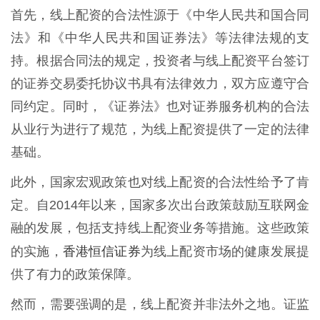
首先，线上配资的合法性源于《中华人民共和国合同
法》和《中华人民共和国证券法》等法律法规的支
持。根据合同法的规定，投资者与线上配资平台签订
的证券交易委托协议书具有法律效力，双方应遵守合
同约定。同时，《证券法》也对证券服务机构的合法
从业行为进行了规范，为线上配资提供了一定的法律
基础。
此外，国家宏观政策也对线上配资的合法性给予了肯
定。自2014年以来，国家多次出台政策鼓励互联网金
融的发展，包括支持线上配资业务等措施。这些政策
香港恒信证券
的实施，
为线上配资市场的健康发展提
供了有力的政策保障。
然而，需要强调的是，线上配资并非法外之地。证监