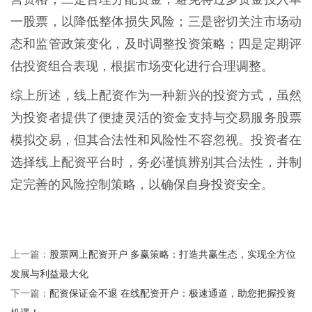
一股票，以降低整体损失风险；三是密切关注市场动
态和监管政策变化，及时调整投资策略；四是定期评
估投资组合表现，根据市场变化进行合理调整。
综上所述，线上配资作为一种新兴的投资方式，虽然
为投资者提供了便捷灵活的资金支持与交易服务股票
模拟交易，但其合法性和风险性不容忽视。投资者在
选择线上配资平台时，务必谨慎辨别其合法性，并制
定完善的风险控制策略，以确保自身投资安全。
股票网上配资开户 多赢策略：打造共赢生态，实现全方位
上一篇：
发展与利益最大化
配资保证金不退 在线配资开户：极速通道，助您把握投资
下一篇：