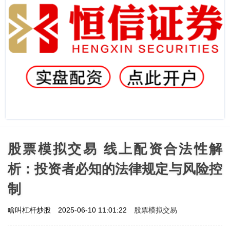
股票模拟交易 线上配资合法性解
析：投资者必知的法律规定与风险控
制
股票模拟交易
啥叫杠杆炒股
2025-06-10 11:01:22