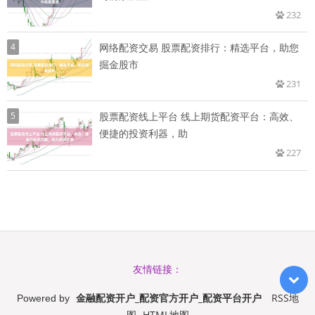
232
4
网络配资交易 股票配资排行：精选平台，助您
掘金股市
231
5
股票配资线上平台 线上期货配资平台：高效、
便捷的投资利器，助
227
友情链接：
金融配资开户_配资官方开户_配资平台开户
RSS地
Powered by
图
HTML地图