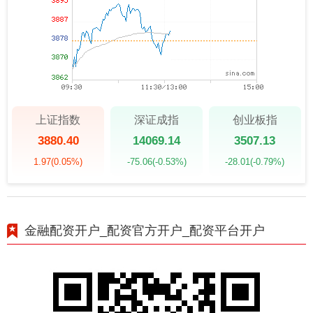
上证指数
深证成指
创业板指
3880.40
14069.14
3507.13
1.97
(0.05%)
-75.06
(-0.53%)
-28.01
(-0.79%)
金融配资开户_配资官方开户_配资平台开户