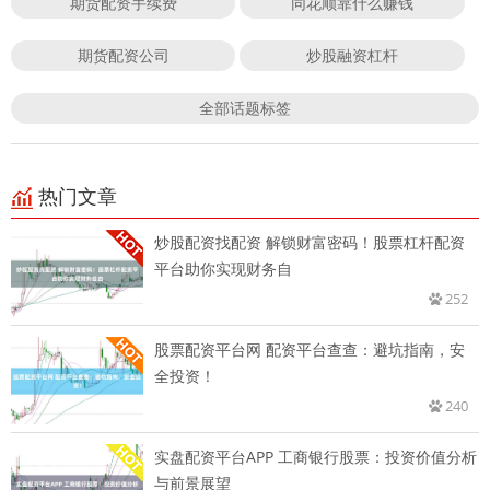
期货配资手续费
同花顺靠什么赚钱
期货配资公司
炒股融资杠杆
全部话题标签
热门文章
炒股配资找配资 解锁财富密码！股票杠杆配资
平台助你实现财务自
252
股票配资平台网 配资平台查查：避坑指南，安
全投资！
240
实盘配资平台APP 工商银行股票：投资价值分析
与前景展望