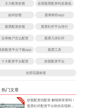
主力配资炒股
全国股票配资利息最低
如何炒股
股掌财经app
股票配资炒股
股票杠杆平台排行
证券账户怎么配资
股票几倍杠杆
最新配资平台下载app
股票工具
十大配资平台配资
炒股配资平台
全部话题标签
热门文章
炒股配资找配资 解锁财富密码！
股票杠杆配资平台助你实现财务