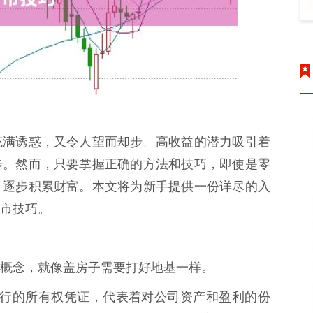
充满诱惑，又令人望而却步。高收益的潜力吸引着
步。然而，只要掌握正确的方法和技巧，即使是零
，逐步积累财富。本文将为新手提供一份详尽的入
市技巧。
概念，就像盖房子需要打好地基一样。
公司发行的所有权凭证，代表着对公司资产和盈利的份