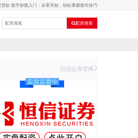
资贷款 新手炒股入门：从零开始，轻松掌握股市技巧
配资搜索
恒信证券官网