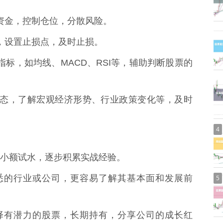
全部资金，控制仓位，分散风险。
扩大，设置止损点，及时止损。
技术指标，如均线、MACD、RSI等，辅助判断股票的
市场动态，了解宏观经济形势、行业政策变化等，及时
4
小额试水，逐步积累实战经验。
己熟悉的行业或公司，更容易了解其基本面和发展前
5
，选择有潜力的股票，长期持有，分享公司的成长红