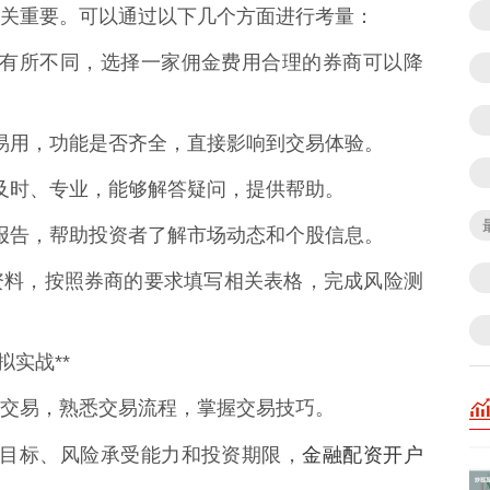
关重要。可以通过以下几个方面进行考量：
金费用有所不同，选择一家佣金费用合理的券商可以降
定、易用，功能是否齐全，直接影响到交易体验。
是否及时、专业，能够解答疑问，提供帮助。
研究报告，帮助投资者了解市场动态和个股信息。
资料，按照券商的要求填写相关表格，完成风险测
实战**
交易，熟悉交易流程，掌握交易技巧。
金融配资开户
的投资目标、风险承受能力和投资期限，