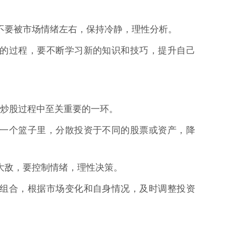
的，不要被市场情绪左右，保持冷静，理性分析。
断学习的过程，要不断学习新的知识和技巧，提升自己
炒股过程中至关重要的一环。
蛋放在一个篮子里，分散投资于不同的股票或资产，降
资的大敌，要控制情绪，理性决策。
的投资组合，根据市场变化和自身情况，及时调整投资