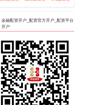
金融配资开户_配资官方开户_配资平台
开户