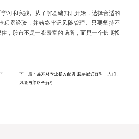
断学习和实践。从了解基础知识开始，选择合适的
步积累经验，并始终牢记风险管理。只要坚持不
记住，股市不是一夜暴富的场所，而是一个长期投
平
鑫东财专业杨方配资 股票配资百科：入门、
下一篇：
风险与策略全解析