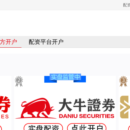
配
方开户
配资平台开户