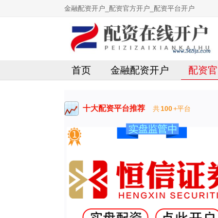
金融配资开户_配资官方开户_配资平台开户
首页
金融配资开户
配资官
十大配资平台推荐
共
100
+平台