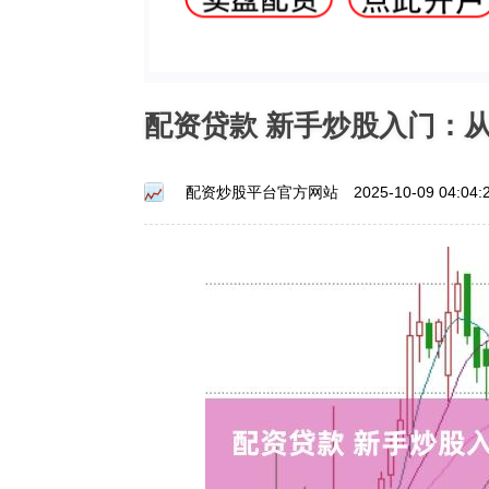
配资贷款 新手炒股入门：
配资炒股平台官方网站
2025-10-09 04:04: