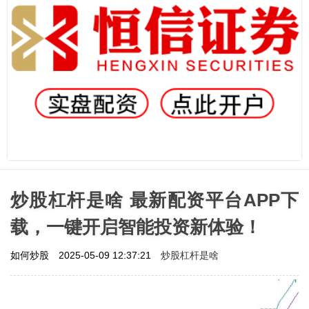
炒股杠杆是啥 最新配资平台APP下
载，一键开启智能投资新体验！
炒股杠杆是啥
如何炒股
2025-05-09 12:37:21