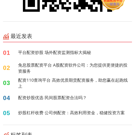
最近发表
01
平台配资炒股 场外配资监测指标大揭秘
免息股票配资平台 A股配资软件公司：为您提供更便捷的投
02
资服务
配资110查询平台 高效优质期货配资服务，助您赢在起跑线
03
上
04
配资炒股优选 民间股票配资合法吗？
05
炒股杠杆收费 公司例配资：高效利用资金，稳健投资方案