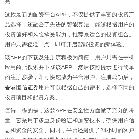
光。
这款最新的配资平台APP，不仅提供了丰富的投资产
品选择，还融合了先进的智能算法，能够根据用户的
投资偏好和风险承受能力，推荐最适合的投资组合。
用户只需轻轻一点，即可开启智能投资的新体验。
该APP的下载及注册流程极为简便。用户只需在手机
应用商店搜索并下载该APP，然后按照提示进行简单
的注册步骤，即可快速成为平台用户。注册成功后，
香港恒信证券
用户可以根据自己的需求，选择不同的
投资项目和配资方案。
值得一提的是，这款APP在安全性方面做了充分的考
量。它采用了多重身份验证和加密技术，确保用户信
息和资金的安全。同时，平台还提供了24小时的客户