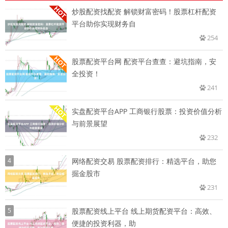
炒股配资找配资 解锁财富密码！股票杠杆配资
平台助你实现财务自
254
股票配资平台网 配资平台查查：避坑指南，安
全投资！
241
实盘配资平台APP 工商银行股票：投资价值分析
与前景展望
232
4
网络配资交易 股票配资排行：精选平台，助您
掘金股市
231
5
股票配资线上平台 线上期货配资平台：高效、
便捷的投资利器，助