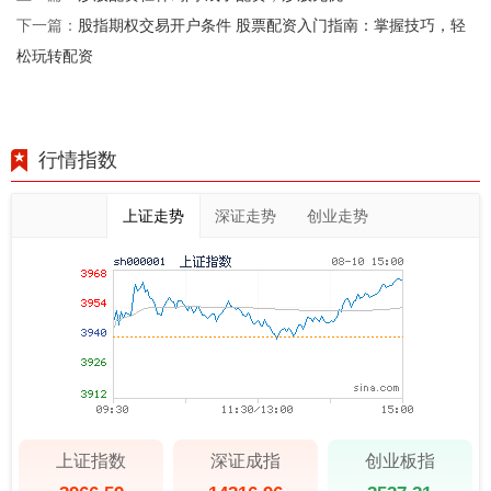
股指期权交易开户条件 股票配资入门指南：掌握技巧，轻
下一篇：
松玩转配资
行情指数
上证走势
深证走势
创业走势
上证指数
深证成指
创业板指